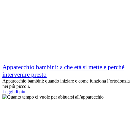
Apparecchio bambini: a che età si mette e perché
intervenire presto
Apparecchio bambini: quando iniziare e come funziona l’ortodonzia
nei più piccoli.
Leggi di più