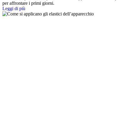
per affrontare i primi giorni.
Leggi di più