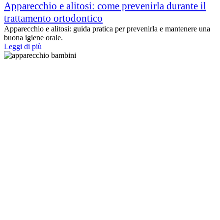
Apparecchio e alitosi: come prevenirla durante il
trattamento ortodontico
Apparecchio e alitosi: guida pratica per prevenirla e mantenere una
buona igiene orale.
Leggi di più