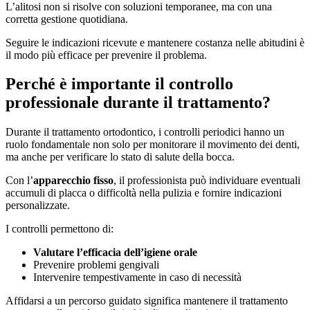
L’alitosi non si risolve con soluzioni temporanee, ma con una
corretta gestione quotidiana.
Seguire le indicazioni ricevute e mantenere costanza nelle abitudini è
il modo più efficace per prevenire il problema.
Perché è importante il controllo
professionale durante il trattamento?
Durante il trattamento ortodontico, i controlli periodici hanno un
ruolo fondamentale non solo per monitorare il movimento dei denti,
ma anche per verificare lo stato di salute della bocca.
Con l’
apparecchio fisso
, il professionista può individuare eventuali
accumuli di placca o difficoltà nella pulizia e fornire indicazioni
personalizzate.
I controlli permettono di:
Valutare l’efficacia dell’igiene orale
Prevenire problemi gengivali
Intervenire tempestivamente in caso di necessità
Affidarsi a un percorso guidato significa mantenere il trattamento