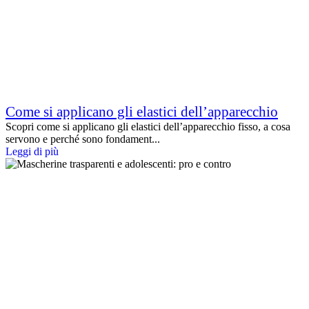
Come si applicano gli elastici dell’apparecchio
Scopri come si applicano gli elastici dell’apparecchio fisso, a cosa
servono e perché sono fondament...
Leggi di più