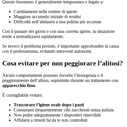
Questo fenomeno è generalmente temporaneo e legato a:
Cambiamenti nella routine di igiene
Maggiore accumulo iniziale di residui
Difficoltà nell’abituarsi a una pulizia più accurata
Con il passare dei giorni e con una corretta igiene, la situazione
tende a normalizzarsi rapidamente.
Se invece il problema persiste, è importante approfondire la causa
con il professionista, evitando interventi autonomi.
Cosa evitare per non peggiorare l’alitosi?
Alcuni comportamenti possono favorire l’insorgenza o il
peggioramento dell’alitosi, soprattutto durante un trattamento con
apparecchio fisso
.
È consigliabile evitare:
Trascurare l’igiene orale dopo i pasti
Consumare frequentemente cibi zuccherati senza pulizia
Non pulire adeguatamente i dispositivi rimovibili
Affidarsi a rimedi fai da te non controllati