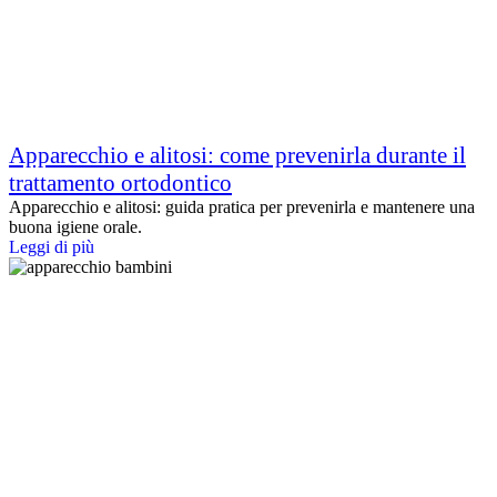
Apparecchio e alitosi: come prevenirla durante il
trattamento ortodontico
Apparecchio e alitosi: guida pratica per prevenirla e mantenere una
buona igiene orale.
Leggi di più