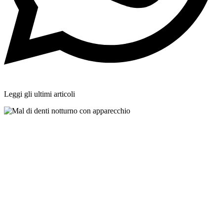
Leggi gli ultimi articoli