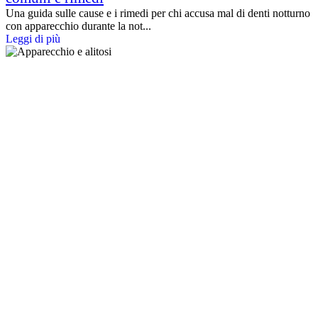
Una guida sulle cause e i rimedi per chi accusa mal di denti notturno
con apparecchio durante la not...
Leggi di più