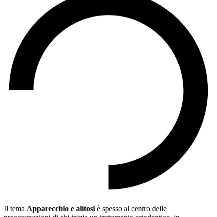
Il tema
Apparecchio e alitosi
è spesso al centro delle