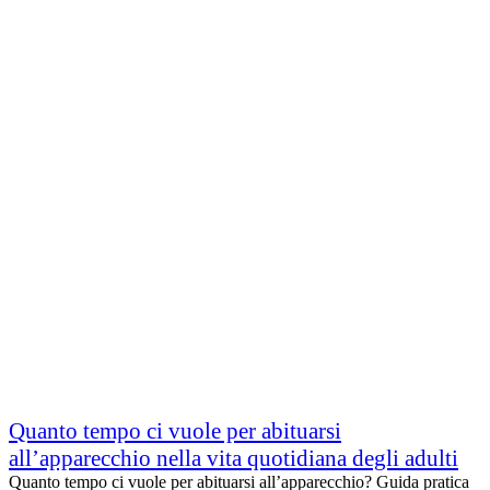
Quanto tempo ci vuole per abituarsi
all’apparecchio nella vita quotidiana degli adulti
Quanto tempo ci vuole per abituarsi all’apparecchio? Guida pratica