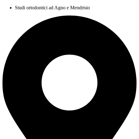
Studi ortodontici ad Agno e Mendrisio