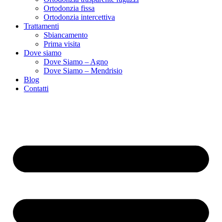
Ortodonzia fissa
Ortodonzia intercettiva
Trattamenti
Sbiancamento
Prima visita
Dove siamo
Dove Siamo – Agno
Dove Siamo – Mendrisio
Blog
Contatti