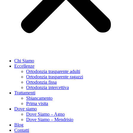
Chi Siamo
Eccellenze
Ortodonzia trasparente adulti
Ortodonzia trasparente ragazzi
Ortodonzia fissa
Ortodonzia intercettiva
Trattamenti
Sbiancamento
Prima visita
Dove siamo
Dove Siamo – Agno
Dove Siamo – Mendrisio
Blog
Contatti