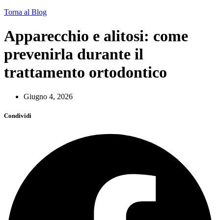
Torna al Blog
Apparecchio e alitosi: come
prevenirla durante il
trattamento ortodontico
Giugno 4, 2026
Condividi