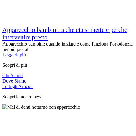
Apparecchio bambini: a che età si mette e perché
intervenire presto
Apparecchio bambini: quando iniziare e come funziona l’ortodonzia
nei più piccoli.
Leggi di più
Scopri di più
Chi Siamo
Dove Siamo
Tutti gli Articoli
Scopri le nostre news