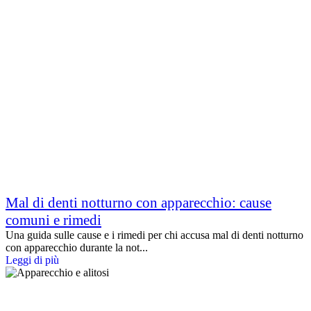
Mal di denti notturno con apparecchio: cause
comuni e rimedi
Una guida sulle cause e i rimedi per chi accusa mal di denti notturno
con apparecchio durante la not...
Leggi di più