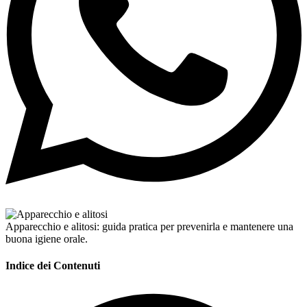
Apparecchio e alitosi: guida pratica per prevenirla e mantenere una
buona igiene orale.
Indice dei Contenuti