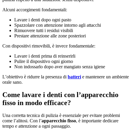
Alcuni accorgimenti fondamentali:
Lavare i denti dopo ogni pasto
Spazzolare con attenzione intorno agli attacchi
Rimuovere tutti i residui visibili
Prestare attenzione alle zone posteriori
Con dispositivi rimovibili, è invece fondamentale:
Lavare i denti prima di reinserirli
Pulire il dispositivo ogni giorno
Non indossarlo dopo aver mangiato senza igiene
L’obiettivo è ridurre la presenza di
batteri
e mantenere un ambiente
orale sano.
Come lavare i denti con l’apparecchio
fisso in modo efficace?
Una corretta tecnica di pulizia è essenziale per evitare problemi
come l’alitosi. Con l’
apparecchio fisso
, è importante dedicare
tempo e attenzione a ogni passaggio.