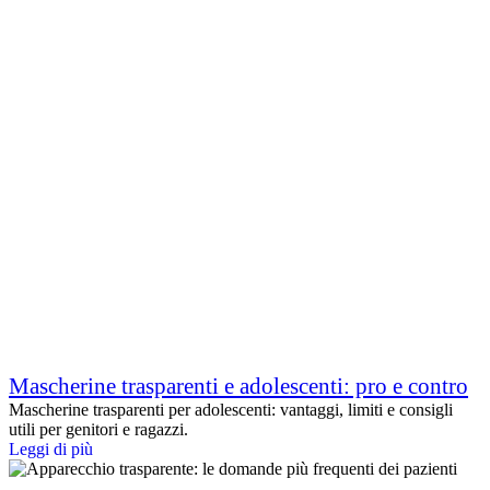
Mascherine trasparenti e adolescenti: pro e contro
Mascherine trasparenti per adolescenti: vantaggi, limiti e consigli
utili per genitori e ragazzi.
Leggi di più